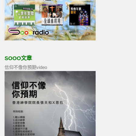
SOOO文章
信仰不像你預期video