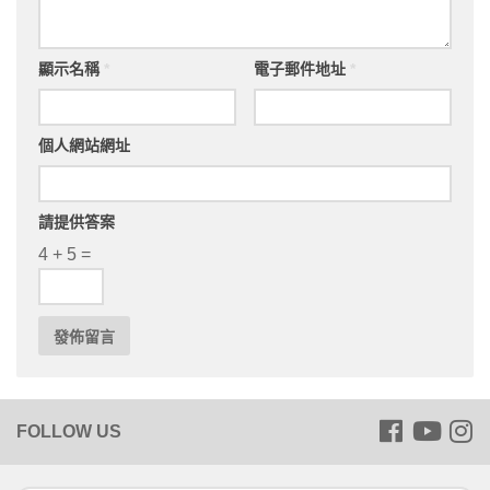
顯示名稱
*
電子郵件地址
*
個人網站網址
請提供答案
4 + 5 =