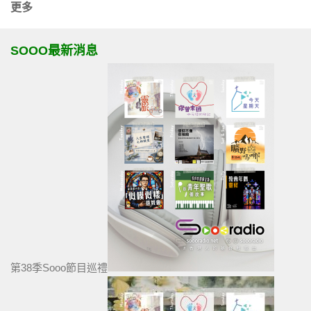
更多
SOOO最新消息
第38季Sooo節目巡禮