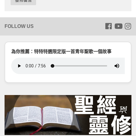
為你推薦：特特特選限定版一首青年聖歌一個故事