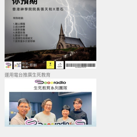
運用電台推廣生死教育