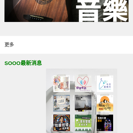
更多
SOOO最新消息