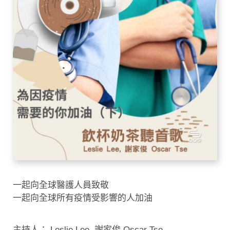
一起向全球醫護人員致敬
一起向全球所有疫情受影響的人加油
主持人： Leslie Lee, 謝家俊 Oscar Tse