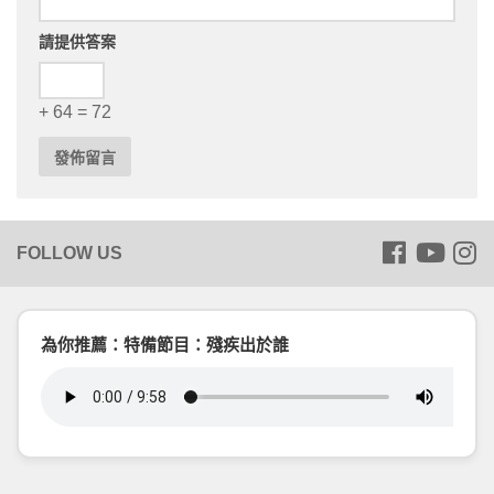
請提供答案
+ 64 = 72
為你推薦：特備節目：殘疾出於誰