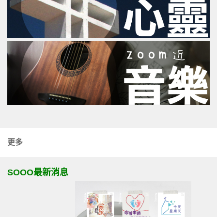
更多
SOOO最新消息