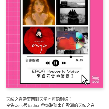
天籟之音需要回到天堂才可聽到嗎？
今集Cello與Esther 帶你聆聽來自歐洲的天籟之音