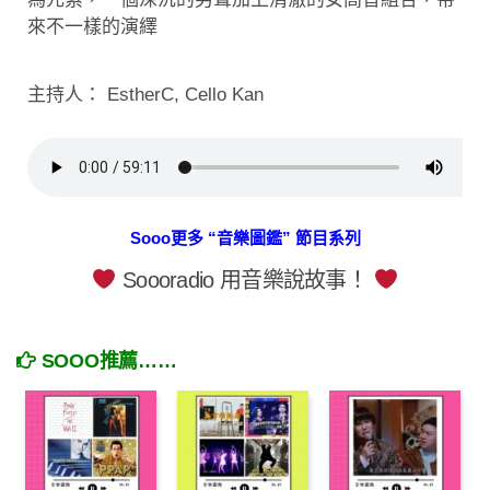
來不一樣的演繹
主持人： EstherC, Cello Kan
Sooo更多 “音樂圖鑑” 節目系列
Soooradio 用音樂說故事！
SOOO推薦……