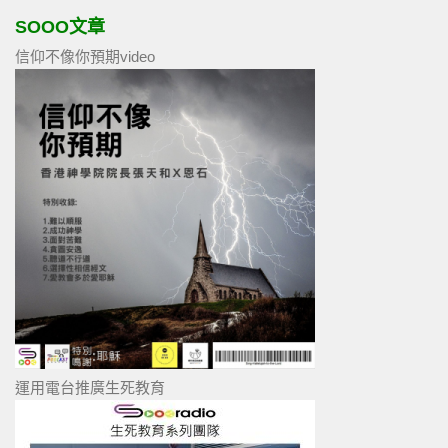
SOOO文章
信仰不像你預期video
運用電台推廣生死教育