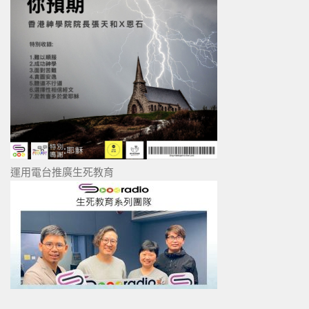
運用電台推廣生死教育