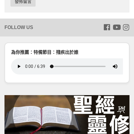
為你推薦：特備節目：殘疾出於誰