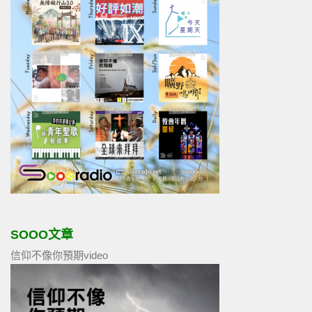
SOOO文章
信仰不像你預期video