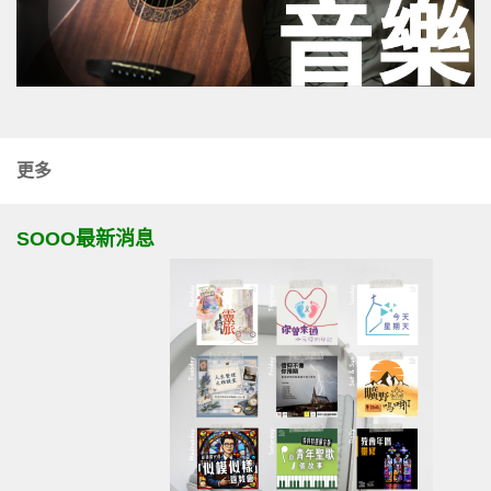
更多
SOOO最新消息