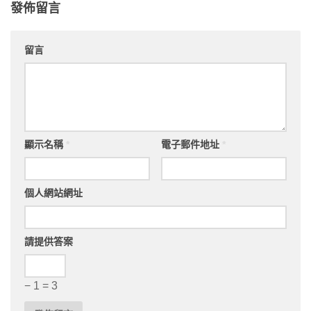
發佈留言
留言
顯示名稱
*
電子郵件地址
*
個人網站網址
請提供答案
− 1 = 3