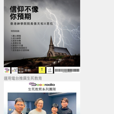
運用電台推廣生死教育