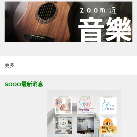
更多
SOOO最新消息