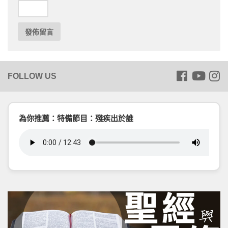
為你推薦：特備節目：殘疾出於誰