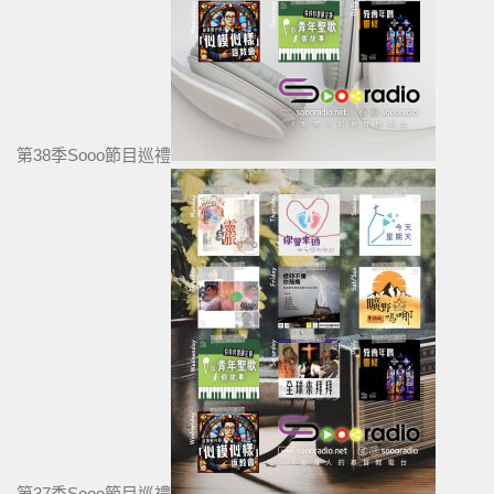
第38季Sooo節目巡禮
第37季Sooo節目巡禮