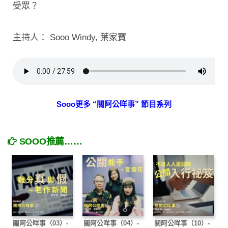
受眾？
主持人： Sooo Windy, 葉家寶
Sooo更多 “關阿公咩事” 節目系列
SOOO推薦……
關阿公咩事（03）-
關阿公咩事（04）-
關阿公咩事（10）-