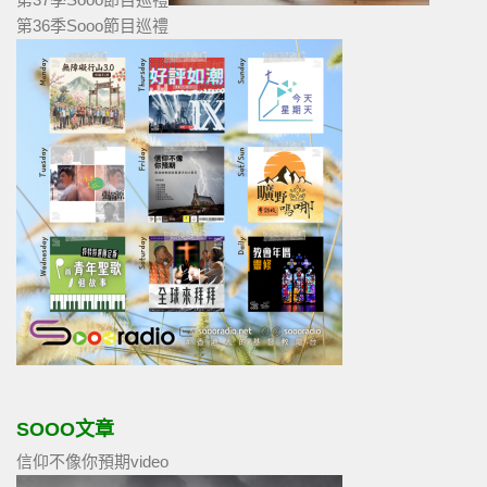
第36季Sooo節目巡禮
SOOO文章
信仰不像你預期video