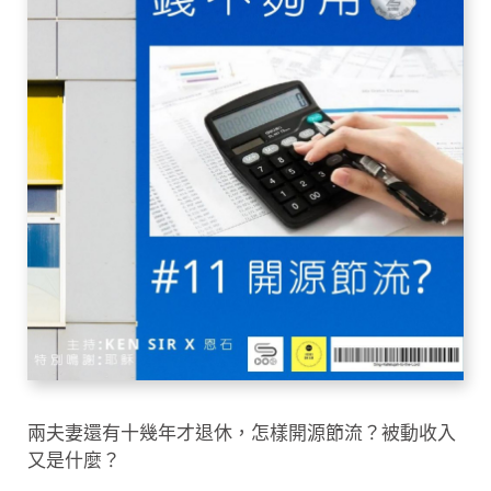
兩夫妻還有十幾年才退休，怎樣開源節流？被動收入
又是什麼？