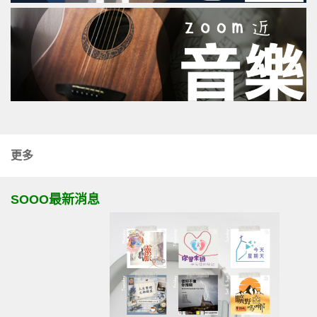
更多
SOOO最新消息