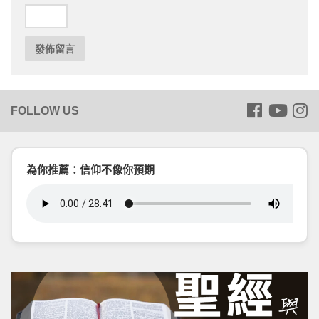
為你推薦：信仰不像你預期