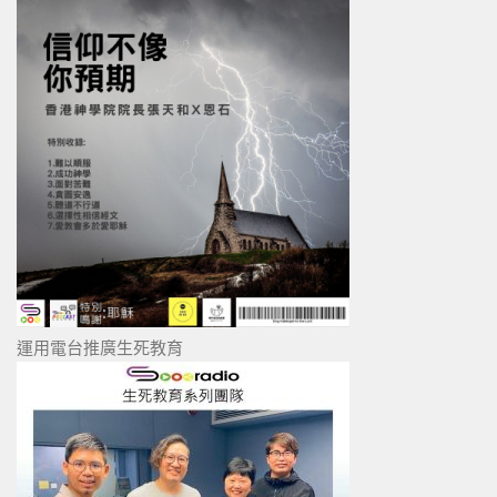
運用電台推廣生死教育