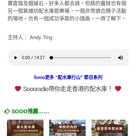
寶雲道及姻緣石，好多人都去過，但路的盡就也有個
另一個箕璉坊配水庫遊樂場，一個非常適合親子活動
的場地，也有一個成功爭取的小插曲，一齊了解下。
主持人： Andy Ting
Sooo更多 “配水庫行山” 節目系列
Soooradio帶你走走香港的配水庫！
SOOO推薦……