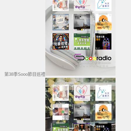
第38季Sooo節目巡禮