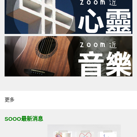
更多
SOOO最新消息