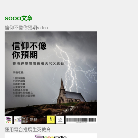
SOOO文章
信仰不像你預期video
運用電台推廣生死教育