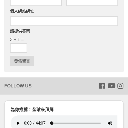
個人網站網址
請提供答案
3 + 1 =
為你推薦：全球來拜拜