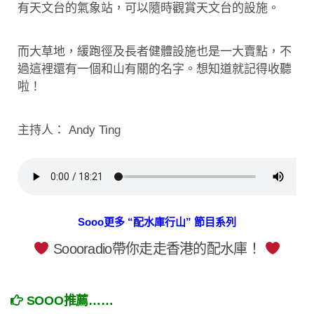
有天文台的氣象站，可以隨時觀賞天文台的設施。
而大草地，緩跑徑及長者健體設施也是一大賣點，不
過這裡還有一個和山有關的名字。想知道就記得收聽
啦！
主持人： Andy Ting
Sooo更多 “配水庫行山” 節目系列
Soooradio帶你走走香港的配水庫！
SOOO推薦……