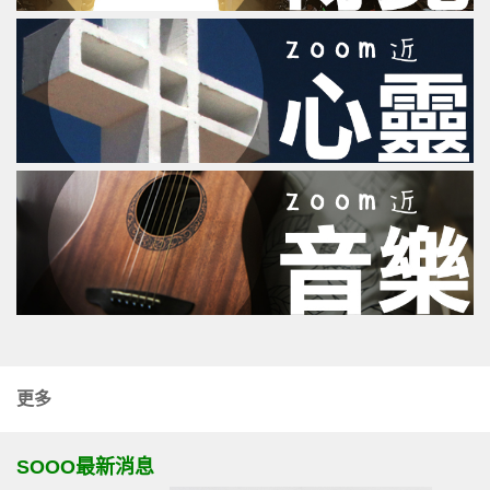
更多
SOOO最新消息