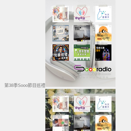
第38季Sooo節目巡禮