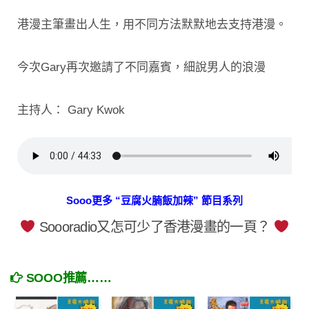
港漫主筆畫出人生，用不同方法默默地去支持港漫。
今次Gary再次邀請了不同嘉賓，細說男人的浪漫
主持人： Gary Kwok
Sooo更多 “豆腐火腩飯加辣” 節目系列
Soooradio又怎可少了香港漫畫的一頁？
SOOO推薦……