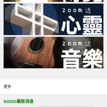
更多
SOOO最新消息