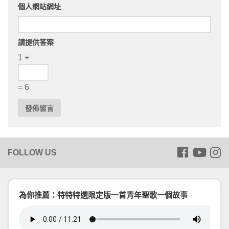
個人網站網址
請提供答案
1 +
= 6
為你推薦：特特特選限定版一首青年聖歌一個故事