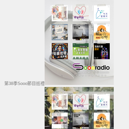
第38季Sooo節目巡禮