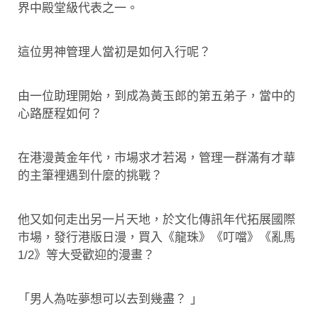
界中殿堂級代表之一。
這位男神管理人當初是如何入行呢？
由一位助理開始，到成為黃玉郎的第五弟子，當中的
心路歷程如何？
在港漫黃金年代，市場求才若渴，管理一群滿有才華
的主筆裡遇到什麼的挑戰？
他又如何走出另一片天地，於文化傳訊年代拓展國際
市場，發行港版日漫，買入《龍珠》《叮噹》《亂馬
1/2》等大受歡迎的漫畫？
「男人為咗夢想可以去到幾盡？ 」