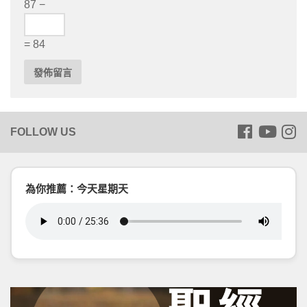
87 −
= 84
為你推薦：今天星期天