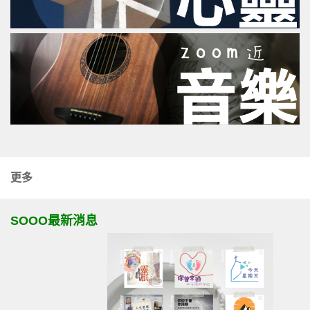
更多
SOOO最新消息