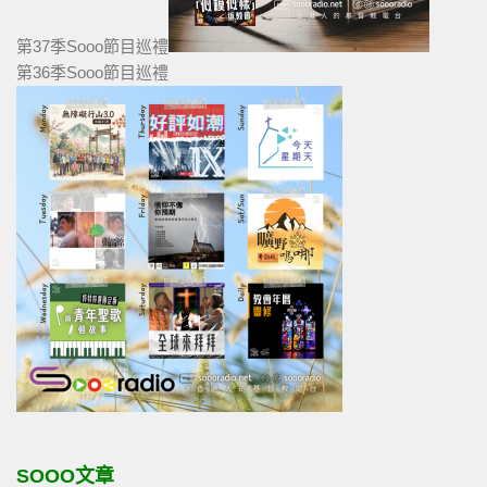
第37季Sooo節目巡禮
第36季Sooo節目巡禮
SOOO文章