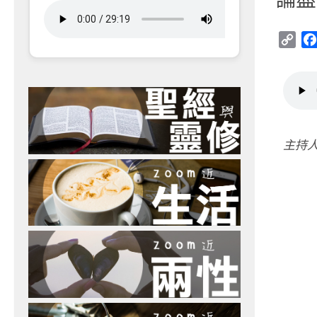
Cop
Link
主持人