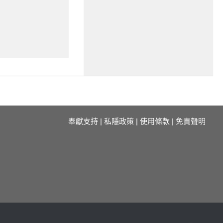
奉獻支持
|
私隱政策
|
使用條款
|
免責聲明