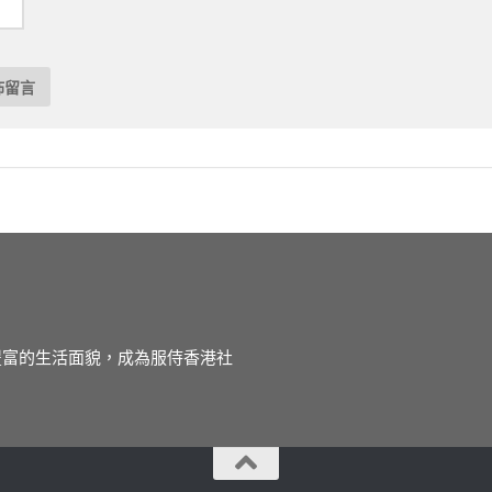
徒豐富的生活面貌，成為服侍香港社