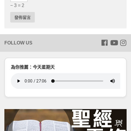
− 3 = 2
為你推薦：今天星期天