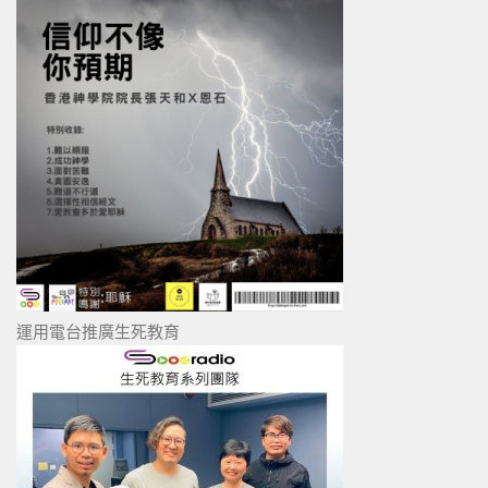
運用電台推廣生死教育