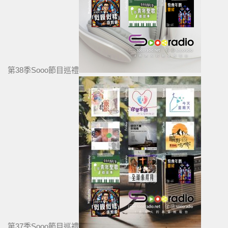
第38季Sooo節目巡禮
第37季Sooo節目巡禮