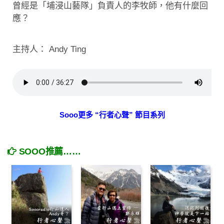
曾經是「埔浸山藝隊」負責人的李牧師，他有什麼回
應？
主持人： Andy Ting
Sooo更多 “行者心聲” 節目系列
SOOO推薦……