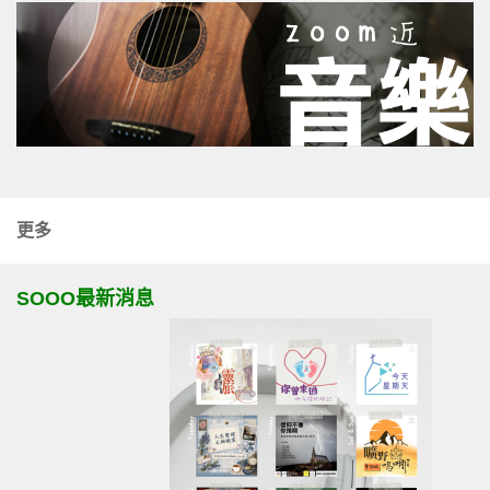
更多
SOOO最新消息