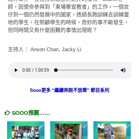
師，因使命參與到「柬埔寨宣教會」的工作，一個女
仔到一個仍然發展中的國家，透過長跑訓練去訓練當
地的學生，在照顧學生的時候，奇妙的事不斷發生，
但同時間又有什麼困難的事情出現呢？
主持人： Anson Chan, Jacky Li
Sooo更多 “繼續奔跑不放棄” 節目系列
SOOO推薦……