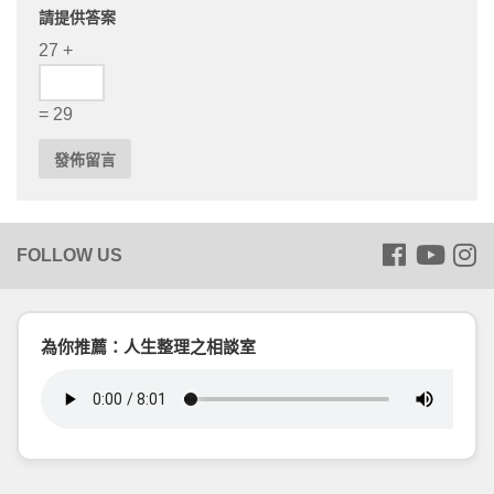
請提供答案
27 +
= 29
為你推薦：人生整理之相談室