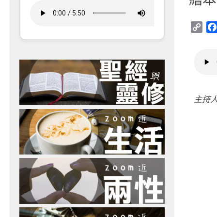
Cop
Link
主持人：