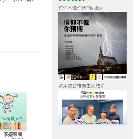
信仰不像你預期video
運用電台推廣生死教育
一家遊樂團