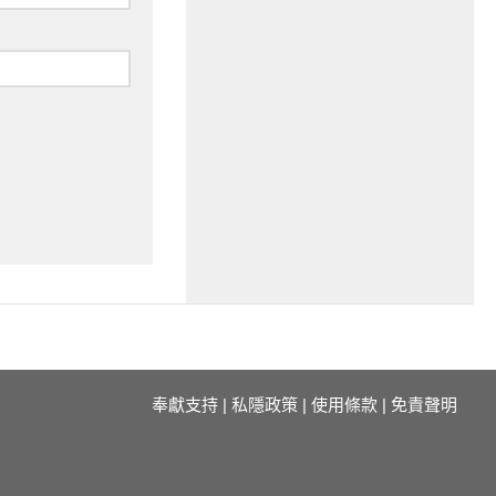
奉獻支持
|
私隱政策
|
使用條款
|
免責聲明