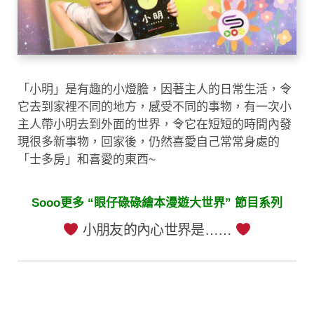
「小明」是有趣的小燈膽，因著主人的日常生活，令
它去到家裡不同的地方，感受不同的事物，有一次小
主人帶小明去到外面的世界，令它在短短的時間內發
現很多新事物，回家後，仍然喜愛自己常常身處的
「士多房」和喜愛的東西~
Sooo更多 “眼仔碌碌繪本漫遊大世界” 節目系列
小朋友的內心世界是……