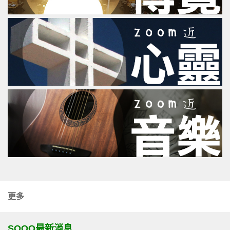
更多
SOOO最新消息