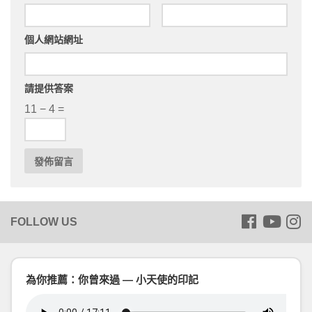
個人網站網址
請提供答案
11 − 4 =
為你推薦：你曾來過 — 小天使的印記