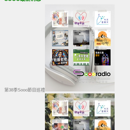
第38季Sooo節目巡禮