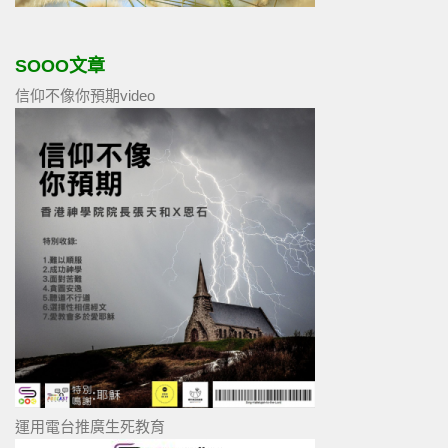
SOOO文章
信仰不像你預期video
運用電台推廣生死教育