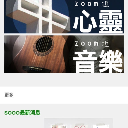
更多
SOOO最新消息