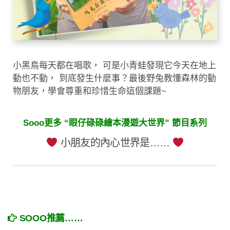
小黑鳥每天都在唱歌， 可是小青蛙發現它今天在地上
動也不動， 到底發生什麼事？最後野兔教懂森林的動
物朋友，學會尊重和珍惜生命這個課題~
Sooo更多 “眼仔碌碌繪本漫遊大世界” 節目系列
小朋友的內心世界是……
SOOO推薦……