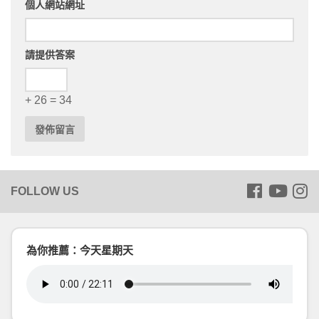
個人網站網址
請提供答案
+ 26 = 34
為你推薦：今天星期天