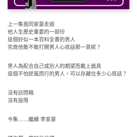
上一集我同家豪走過
他人生歷史重要的一部份
這個好似一本百科全書的男人
究竟他敢不敢打開男人心底話那一頁呢？
男人為配合自己或別人的期望而戴上面具
這個不怕逆風而行的男人，可以存藏住多少心底話？
沒有訪問稿
沒有設限
今集……繼續 李家豪