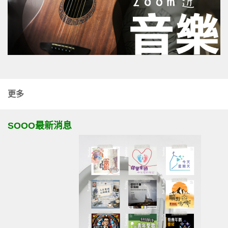
更多
SOOO最新消息