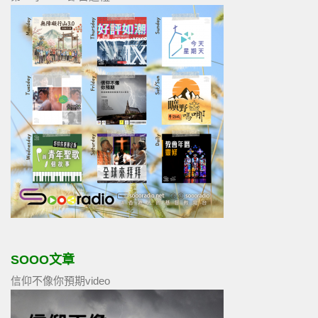
SOOO文章
信仰不像你預期video