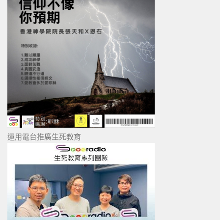
運用電台推廣生死教育