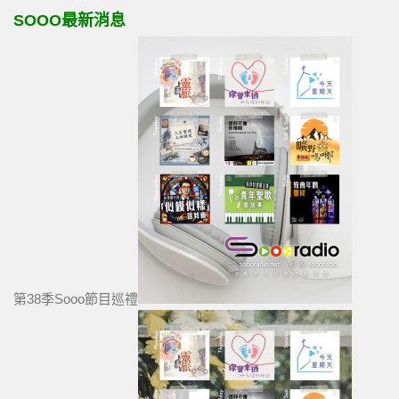
SOOO最新消息
第38季Sooo節目巡禮