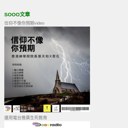
SOOO文章
信仰不像你預期video
運用電台推廣生死教育