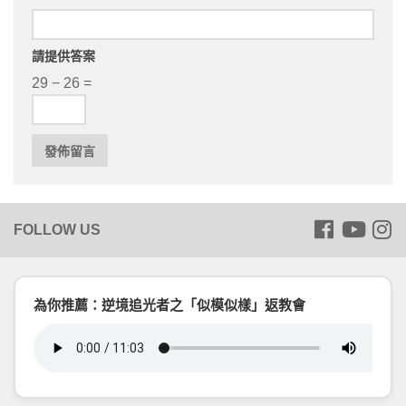
請提供答案
29 − 26 =
為你推薦：逆境追光者之「似模似樣」返教會