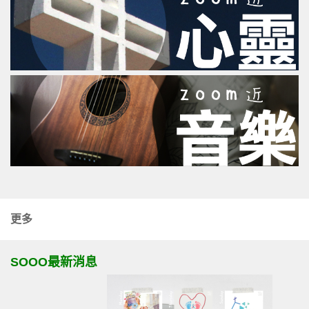
更多
SOOO最新消息