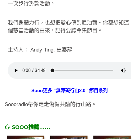
一次步行籌款活動。
我們身體力行，也想把愛心傳到尼泊爾。你都想知這
個慈善活動的由來，記得要聽今集節目。
主持人： Andy Ting, 史泰龍
Sooo更多 “無障礙行山2.0” 節目系列
Soooradio帶你走走傷健共融的行山路。
SOOO推薦……