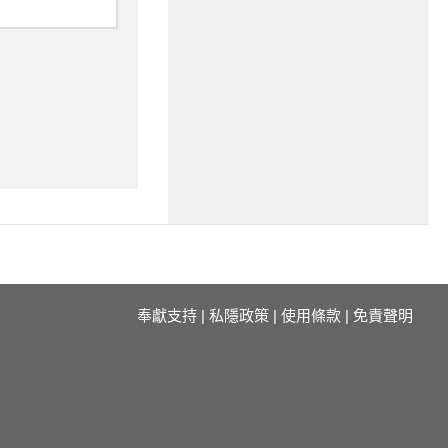
奉獻支持
|
私隱政策
|
使用條款
|
免責聲明