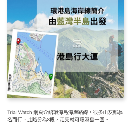
Trial Watch 網頁介紹環海島海岸路線，很多山友都慕
名而行。此路分為8段，走完就可環港島一圈。