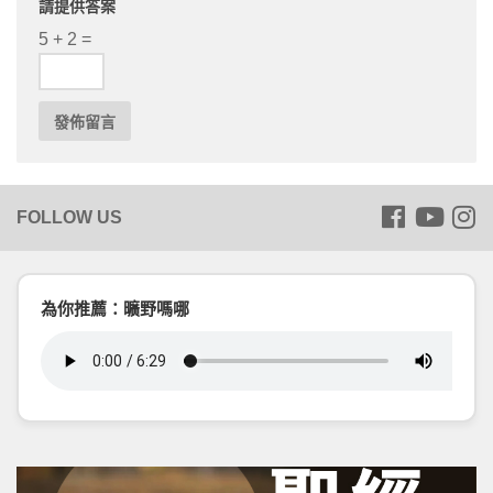
請提供答案
5 + 2 =
為你推薦：曠野嗎哪