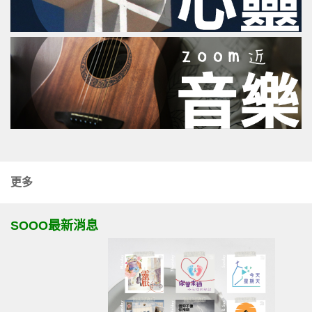
更多
SOOO最新消息