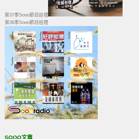
第37季Sooo節目巡禮
第36季Sooo節目巡禮
SOOO文章