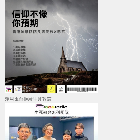
運用電台推廣生死教育