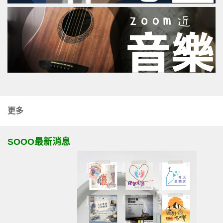
更多
SOOO最新消息