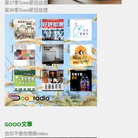
第37季Sooo節目巡禮
第36季Sooo節目巡禮
SOOO文章
信仰不像你預期video