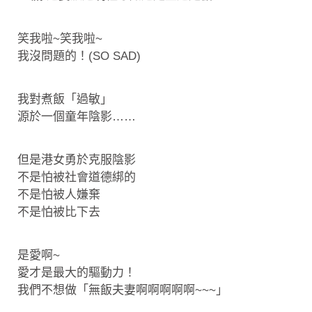
笑我啦~笑我啦~
我沒問題的！(SO SAD)
我對煮飯「過敏」
源於一個童年陰影……
但是港女勇於克服陰影
不是怕被社會道德綁的
不是怕被人嫌棄
不是怕被比下去
是愛啊~
愛才是最大的驅動力！
我們不想做「無飯夫妻啊啊啊啊啊~~~」