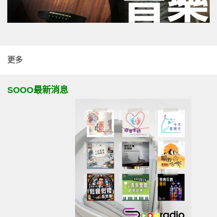
更多
SOOO最新消息