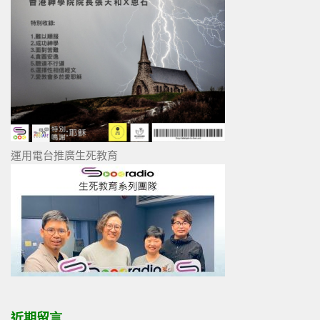
運用電台推廣生死教育
近期留言