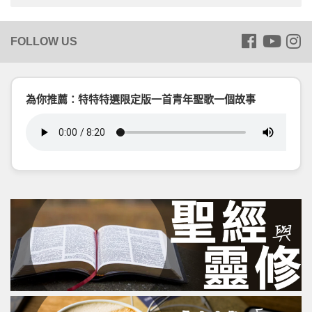
為你推薦：特特特選限定版一首青年聖歌一個故事