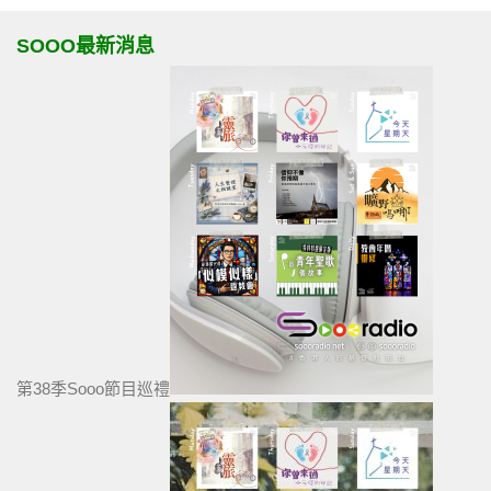
SOOO最新消息
第38季Sooo節目巡禮