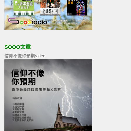
SOOO文章
信仰不像你預期video