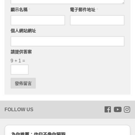
顯示名稱
*
電子郵件地址
*
個人網站網址
請提供答案
9 + 1 =
為你推薦：信仰不像你預期