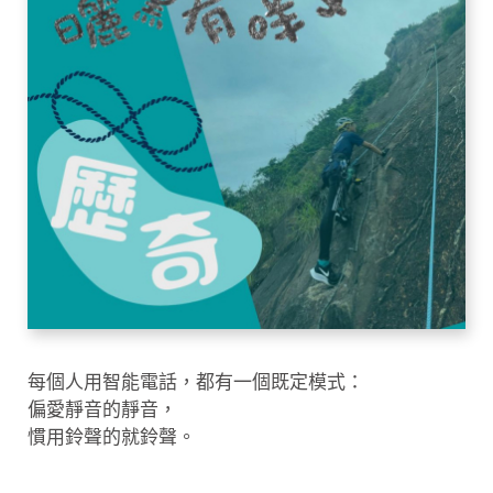
每個人用智能電話，都有一個既定模式：
偏愛靜音的靜音，
慣用鈴聲的就鈴聲。