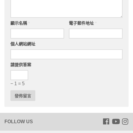
顯示名稱
*
電子郵件地址
*
個人網站網址
請提供答案
− 1 = 5