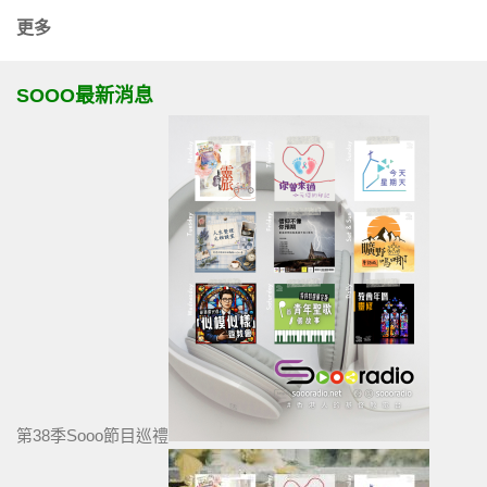
更多
SOOO最新消息
第38季Sooo節目巡禮