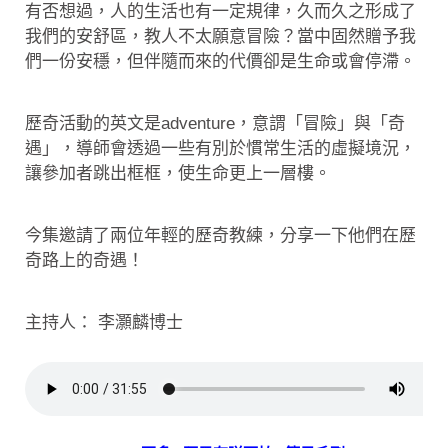
有否想過，人的生活也有一定規律，久而久之形成了
我們的安舒區，教人不太願意冒險？當中固然贈予我
們一份安穩，但伴隨而來的代價卻是生命或會停滯。
歷奇活動的英文是adventure，意謂「冒險」與「奇
遇」，導師會透過一些有別於慣常生活的虛擬境況，
讓參加者跳出框框，使生命更上一層樓。
今集邀請了兩位年輕的歷奇教練，分享一下他們在歷
奇路上的奇遇！
主持人： 李灝麟博士