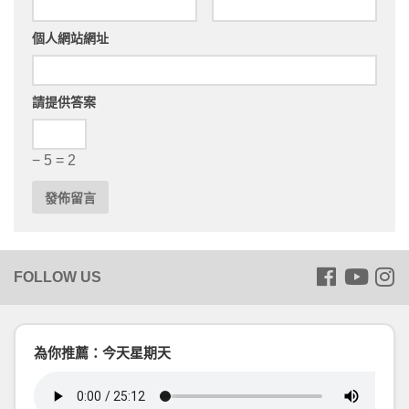
個人網站網址
請提供答案
− 5 = 2
為你推薦：今天星期天