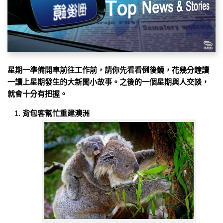
星期一準備開車前往工作前，請你先看看倒後鏡，花幾分鐘讀
一讀上星期發生的大新聞小故事。之後的一個星期與人交談，
就會十分有把握。
背包客幫忙重建澳洲