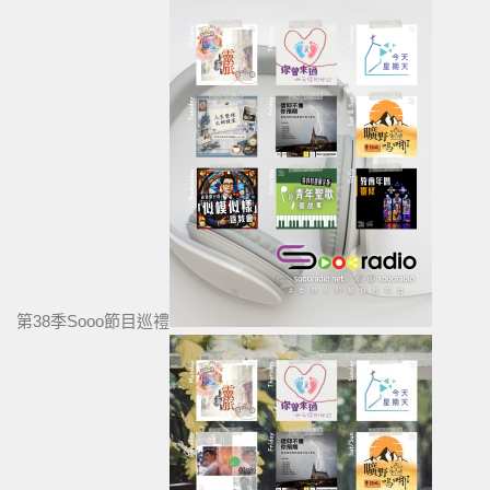
第38季Sooo節目巡禮