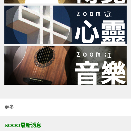
更多
SOOO最新消息