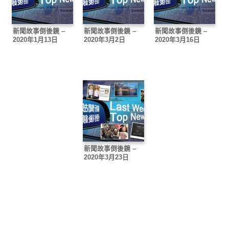
新聞故事倒後鏡 –
新聞故事倒後鏡 –
新聞故事倒後鏡 –
2020年1月13日
2020年3月2日
2020年3月16日
新聞故事倒後鏡 –
2020年3月23日