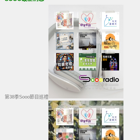
第38季Sooo節目巡禮