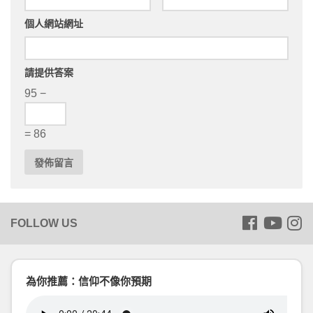
個人網站網址
請提供答案
95 −
= 86
為你推薦：信仰不像你預期