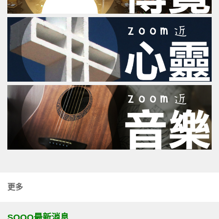
更多
SOOO最新消息