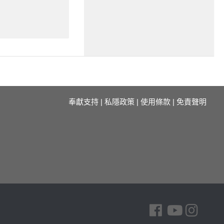
奉獻支持
|
私隱政策
|
使用條款
|
免責聲明