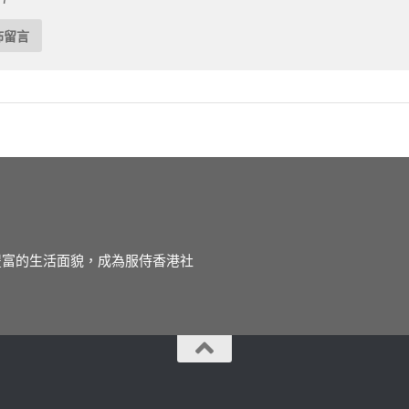
徒豐富的生活面貌，成為服侍香港社