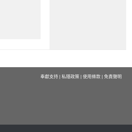
奉獻支持
|
私隱政策
|
使用條款
|
免責聲明