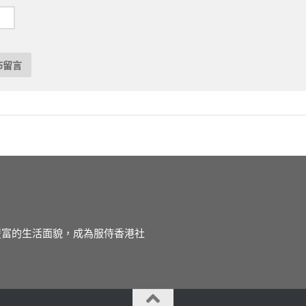
徒豐富的生活面貌，成為服侍香港社