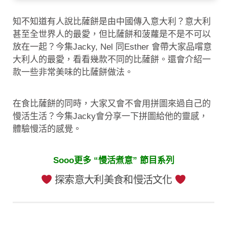
知不知道有人說比薩餅是由中國傳入意大利？意大利
甚至全世界人的最愛，但比薩餅和菠蘿是不是不可以
放在一起？今集Jacky, Nel 同Esther 會帶大家品嚐意
大利人的最愛，看看幾款不同的比薩餅。還會介紹一
款一些非常美味的比薩餅做法。
在食比薩餅的同時，大家又會不會用拼圖來過自己的
慢活生活？今集Jacky會分享一下拼圖給他的靈感，
體驗慢活的感覺。
Sooo更多 “慢活煮意” 節目系列
探索意大利美食和慢活文化