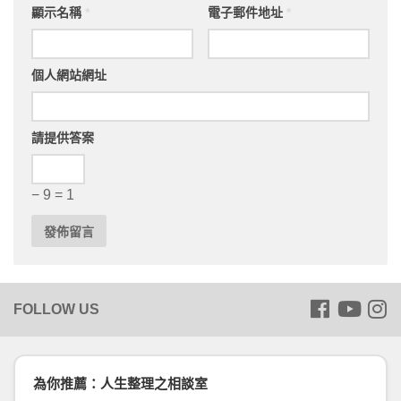
顯示名稱
*
電子郵件地址
*
個人網站網址
請提供答案
− 9 = 1
為你推薦：人生整理之相談室