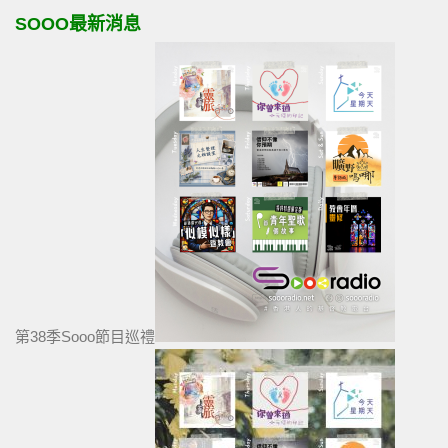
SOOO最新消息
第38季Sooo節目巡禮