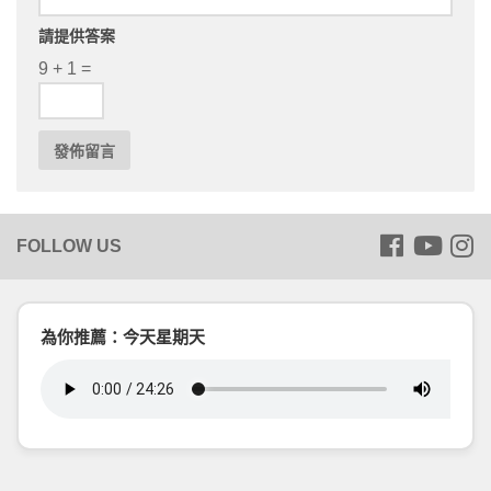
請提供答案
9 + 1 =
為你推薦：今天星期天