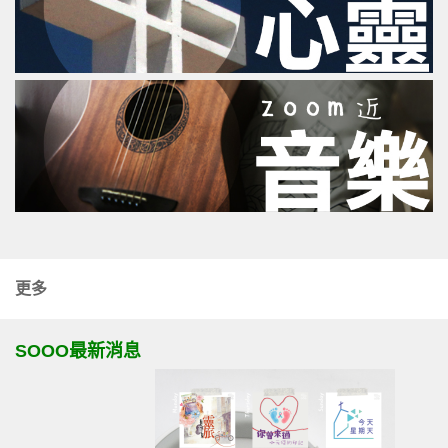
更多
SOOO最新消息