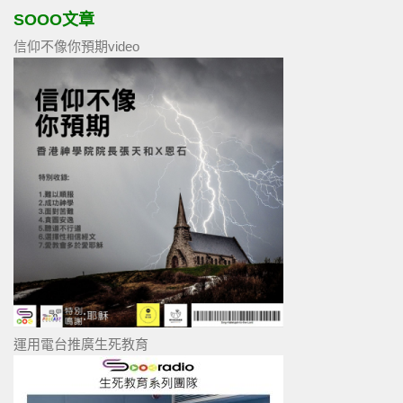
SOOO文章
信仰不像你預期video
運用電台推廣生死教育