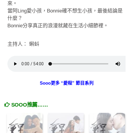
來。
當阿Ling愛小孩，Bonnie確不想生小孩，最後結論是
什麼？
Bonnie分享真正的浪漫就藏在生活小細節裡。
主持人： 蝌蚪
Sooo更多 “愛程” 節目系列
SOOO推薦……