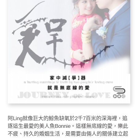
阿Ling就像巨大的鯨魚缺氧於2千7百米的深海裡，追
逐這生最愛的美人魚Bonnie。這樣無底線的愛，樂此
不疲、持久的婚姻生活，是需要由倆人的關係建立起