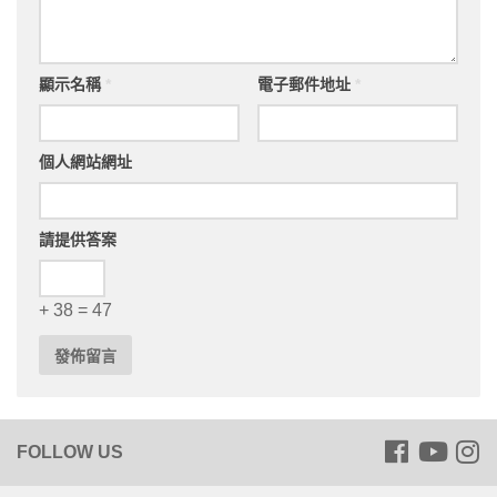
顯示名稱
*
電子郵件地址
*
個人網站網址
請提供答案
+ 38 = 47