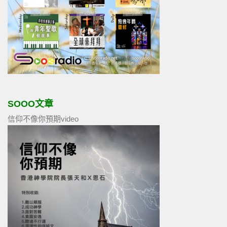
SOOO文章
信仰不像你預期video