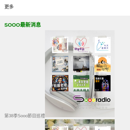
更多
SOOO最新消息
第38季Sooo節目巡禮