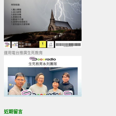
運用電台推廣生死教育
近期留言