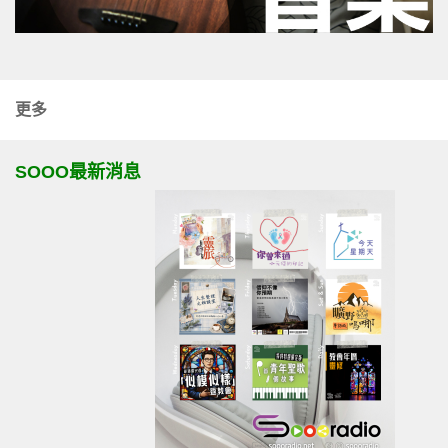
更多
SOOO最新消息