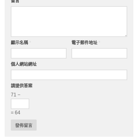
留言
顯示名稱
*
電子郵件地址
*
個人網站網址
請提供答案
71 −
= 64