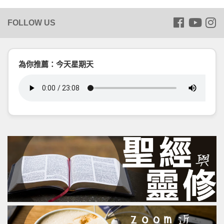
為你推薦：今天星期天