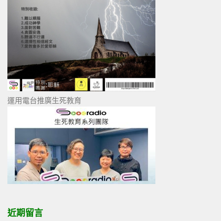
運用電台推廣生死教育
近期留言