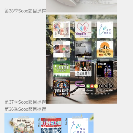
第38季Sooo節目巡禮
第37季Sooo節目巡禮
第36季Sooo節目巡禮