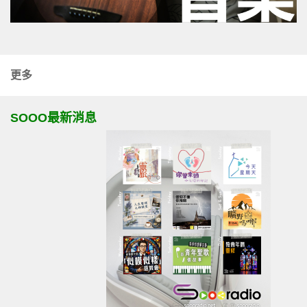
更多
SOOO最新消息