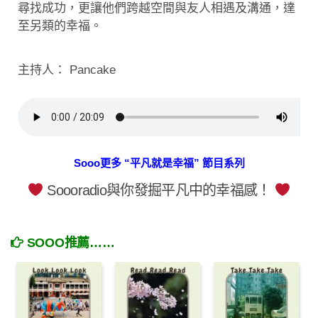
尋找成功，更讓他們跨越空間與友人相遇及溝通，達
至另類的幸福。
主持人： Pancake
Sooo更多 “平凡就是幸福” 節目系列
Soooradio與你發掘平凡中的幸福感！
SOOO推薦……