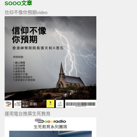
SOOO文章
信仰不像你預期video
運用電台推廣生死教育