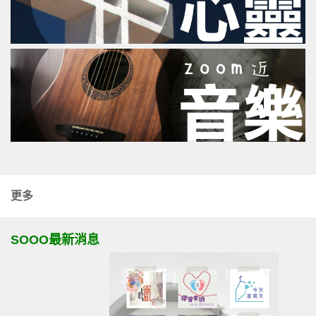
更多
SOOO最新消息