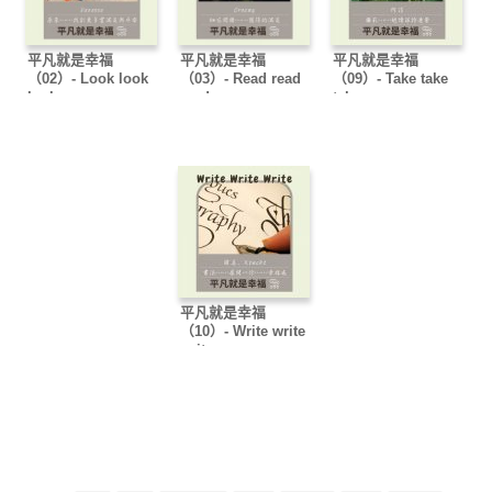
平凡就是幸福
平凡就是幸福
平凡就是幸福
（02）- Look look
（03）- Read read
（09）- Take take
look
read
take
平凡就是幸福
（10）- Write write
write