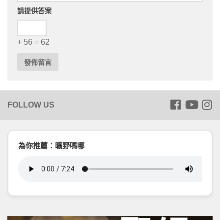
請提供答案
+ 56 = 62
為你推薦：曠野嗎哪