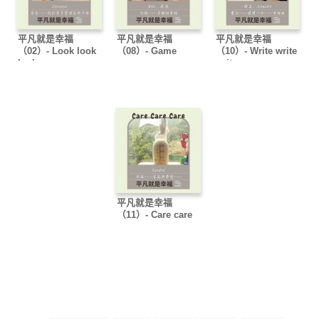
平凡就是幸福
平凡就是幸福
平凡就是幸福
（02）- Look look
（08）- Game
（10）- Write write
look
game game
write
平凡就是幸福
（11）- Care care
care