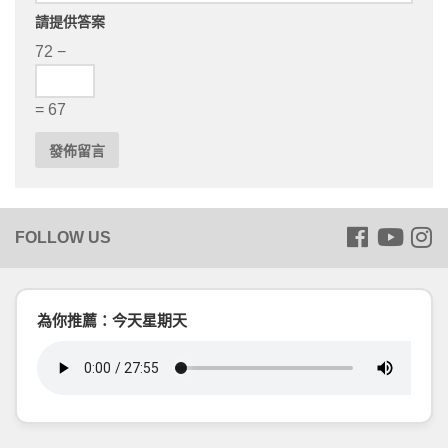
請提供答案
72 −
= 67
為你推薦：今天星期天