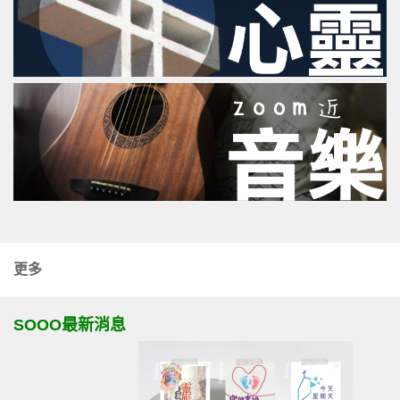
更多
SOOO最新消息