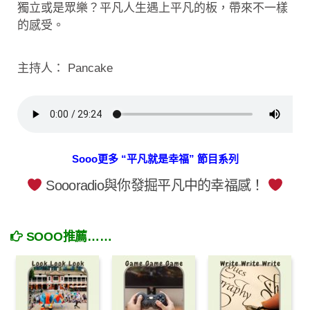
獨立或是眾樂？平凡人生遇上平凡的板，帶來不一樣
的感受。
主持人： Pancake
Sooo更多 “平凡就是幸福” 節目系列
Soooradio與你發掘平凡中的幸福感！
SOOO推薦……