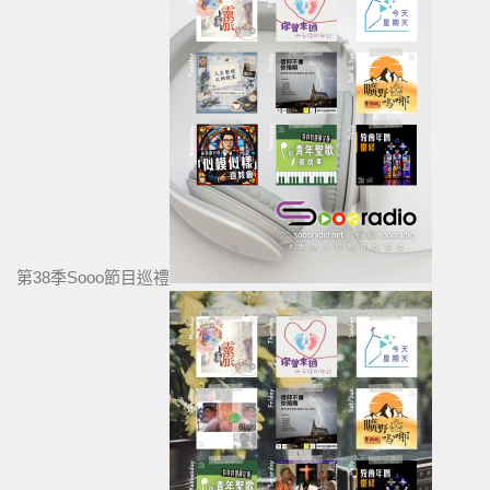
第38季Sooo節目巡禮