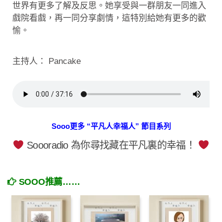
世界有更多了解及反思。她享受與一群朋友一同進入
戲院看戲，再一同分享劇情，這特別給她有更多的歡
愉。
主持人： Pancake
Sooo更多 “平凡人幸福人” 節目系列
Soooradio 為你尋找藏在平凡裏的幸福！
SOOO推薦……