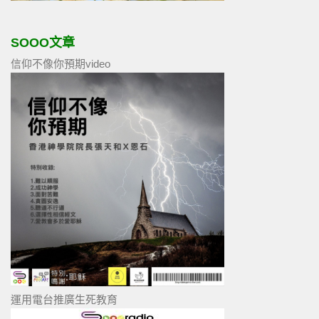
SOOO文章
信仰不像你預期video
運用電台推廣生死教育