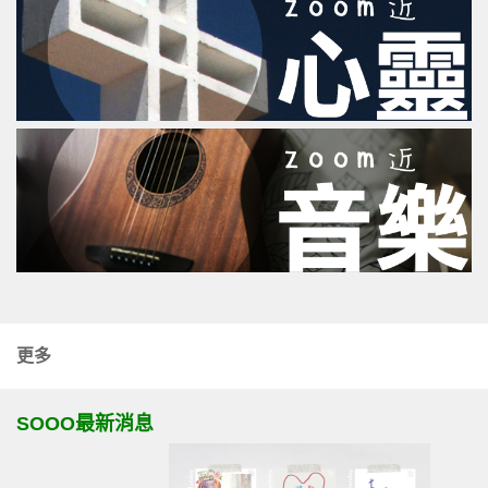
更多
SOOO最新消息