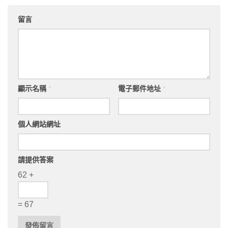
留言
顯示名稱
*
電子郵件地址
*
個人網站網址
請提供答案
62 +
= 67