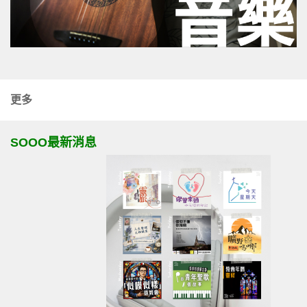
更多
SOOO最新消息