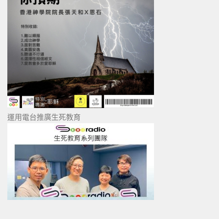
運用電台推廣生死教育