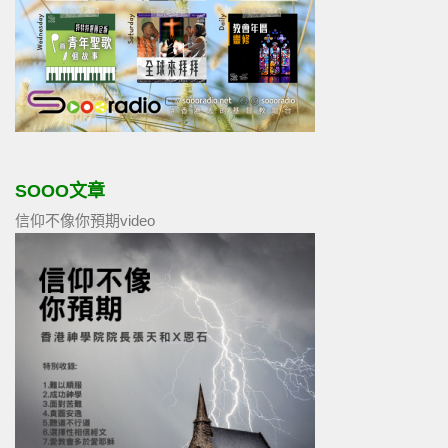
SOOO文章
信仰不像你預期video