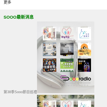
更多
SOOO最新消息
第38季Sooo節目巡禮