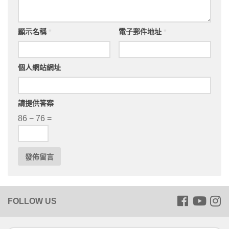
顯示名稱
*
電子郵件地址
*
個人網站網址
請提供答案
86 − 76 =