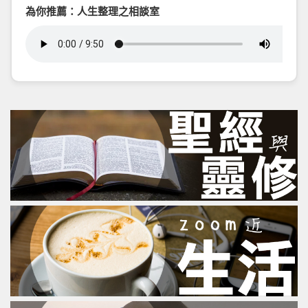
為你推薦：人生整理之相談室