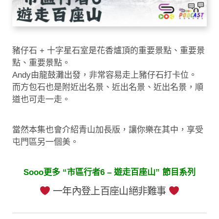
豬仔石 + 十字星石室是花香爐頂的重要景點、重要景
點、重要景點。
Andy由龍鼓灘出發，非常容易走上豬仔石打卡位。
而方包石也是附近出名景、近出名景、近出名景，順
道也可走一走。
當然本集也會介紹青山加長版，讓你樂在其中，享受
屯門區另一個美。
Sooo更多 “市區行者6 – 遊走百座山” 節目系列
一年內登上百座山絕非難事