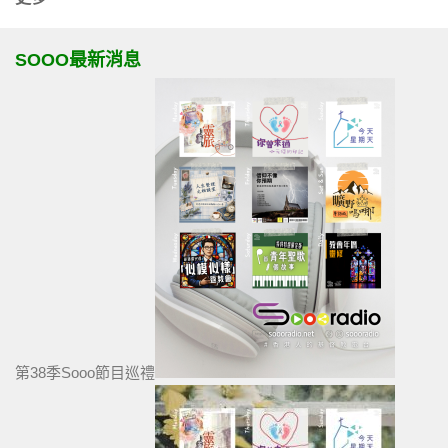
SOOO最新消息
第38季Sooo節目巡禮