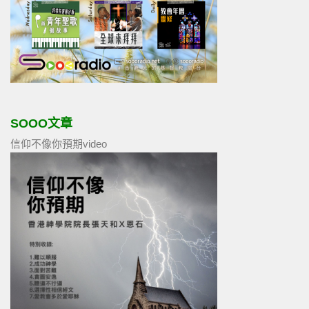
SOOO文章
信仰不像你預期video