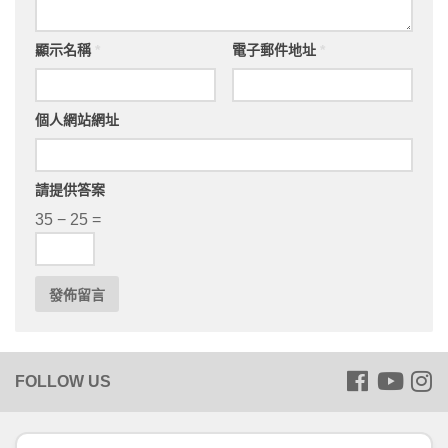
顯示名稱
*
電子郵件地址
*
個人網站網址
請提供答案
35 − 25 =