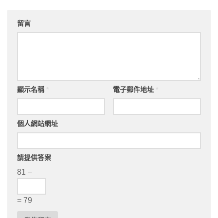
留言
顯示名稱
*
電子郵件地址
*
個人網站網址
請提供答案
81 −
= 79