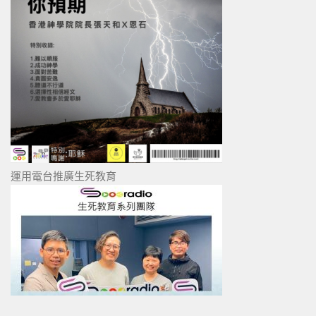
運用電台推廣生死教育