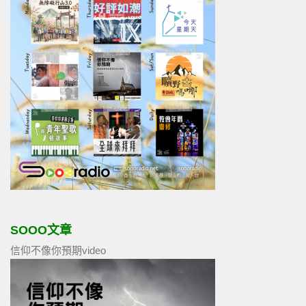
SOOO文章
信仰不像你預期video