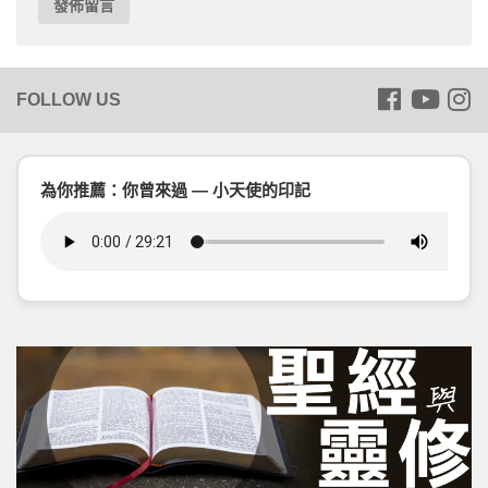
為你推薦：你曾來過 — 小天使的印記