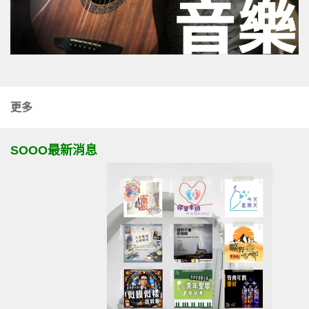
更多
SOOO最新消息