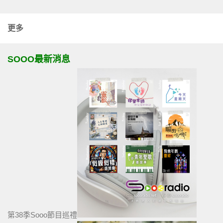
更多
SOOO最新消息
第38季Sooo節目巡禮