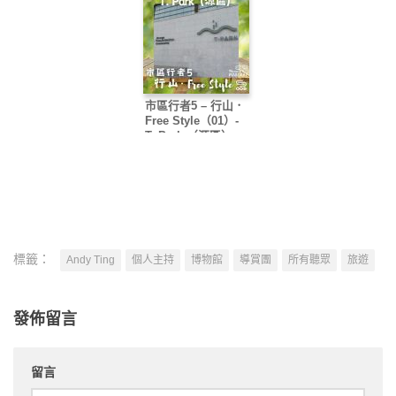
市區行者5 – 行山．
Free Style（01）-
T. Park （源區）
標籤：
Andy Ting
個人主持
博物館
導賞團
所有聽眾
旅遊
發佈留言
留言