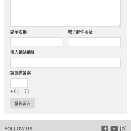
顯示名稱
*
電子郵件地址
*
個人網站網址
請提供答案
+ 61 = 71