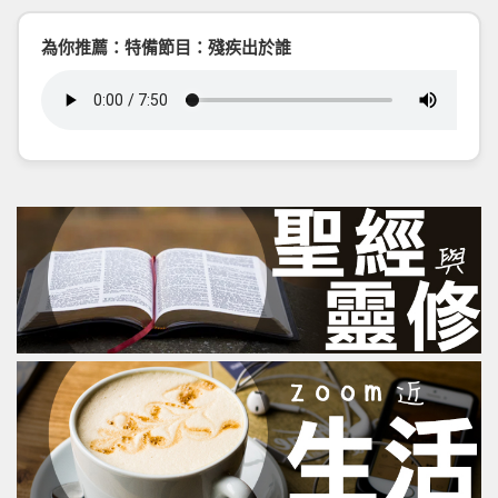
為你推薦：特備節目：殘疾出於誰