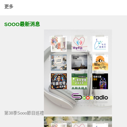
更多
SOOO最新消息
第38季Sooo節目巡禮