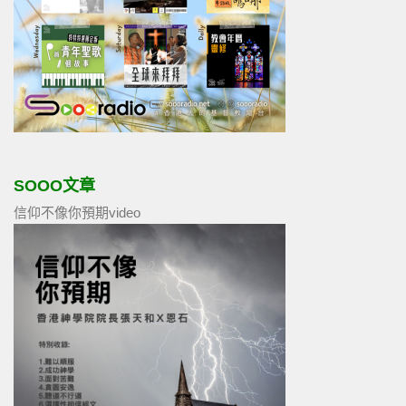
SOOO文章
信仰不像你預期video