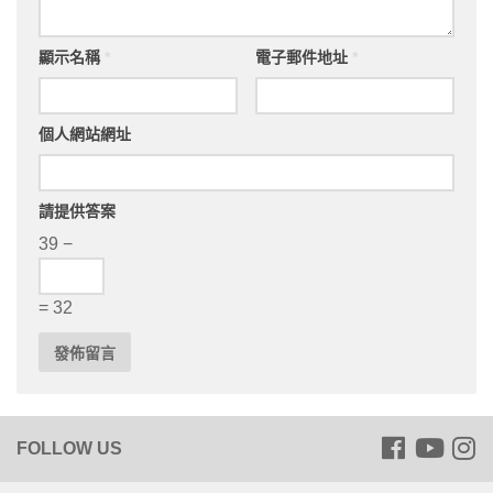
顯示名稱
*
電子郵件地址
*
個人網站網址
請提供答案
39 −
= 32