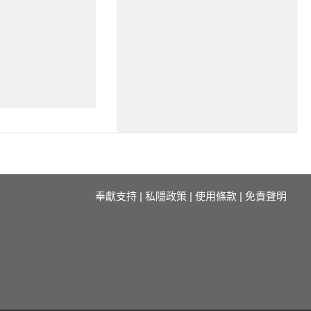
奉獻支持
|
私隱政策
|
使用條款
|
免責聲明