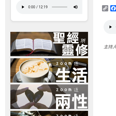
Cop
Link
主持人：