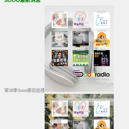
SOOO最新消息
第38季Sooo節目巡禮