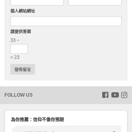
個人網站網址
請提供答案
33 −
= 23
為你推薦：信仰不像你預期