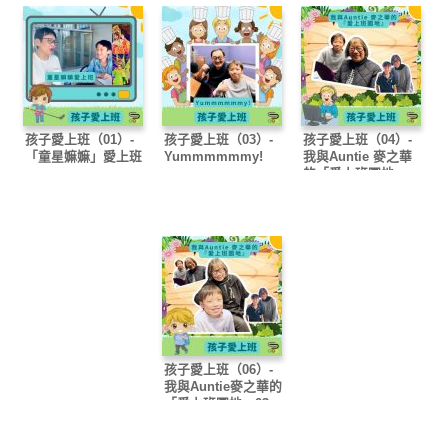
孩子愛上班（01）-
孩子愛上班（03）-
孩子愛上班（04）-
「童星嫲嫲」愛上班
Yummmmmmy!
我與Auntie 麥之華
的「愛上班園地」
孩子愛上班（06）-
我與Auntie麥之華的
「愛上班園地」03