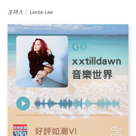
主持人： Leslie Lee