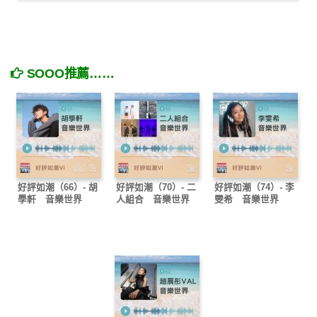
SOOO推薦……
好評如潮（66）- 胡
好評如潮（70）- 二
好評如潮（74）- 李
學軒 音樂世界
人組合 音樂世界
雯希 音樂世界