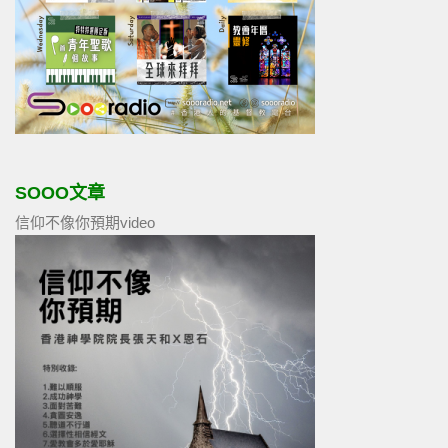
SOOO文章
信仰不像你預期video