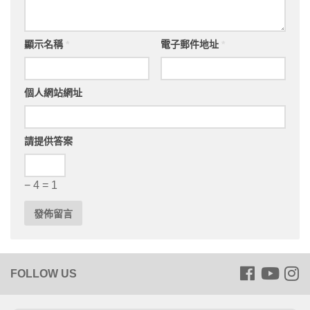
顯示名稱
*
電子郵件地址
*
個人網站網址
請提供答案
− 4 = 1