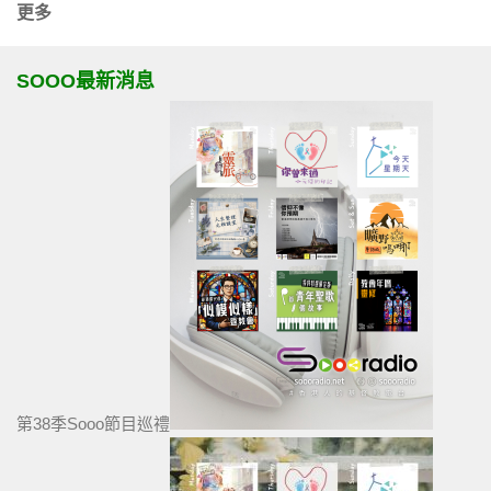
更多
SOOO最新消息
第38季Sooo節目巡禮