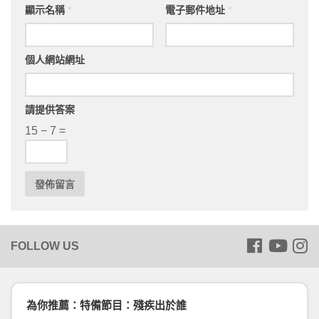
顯示名稱
*
電子郵件地址
*
個人網站網址
請提供答案
15 − 7 =
為你推薦：特備節目：殘疾出於誰