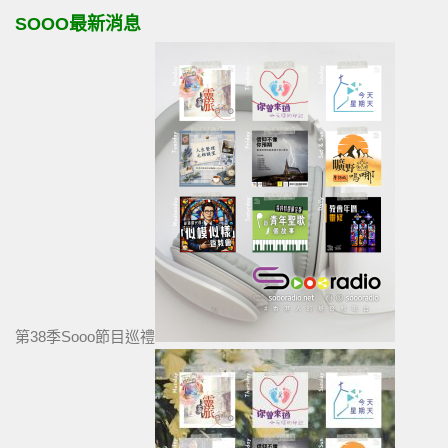
SOOO最新消息
第38季Sooo節目巡禮