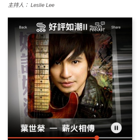
主持人： Leslie Lee