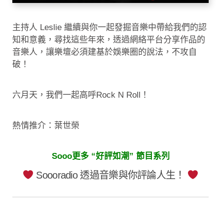
主持人 Leslie 繼續與你一起發掘音樂中帶給我們的認
知和意義，尋找這些年來，透過網絡平台分享作品的
音樂人，讓樂壇必須建基於娛樂圈的說法，不攻自
破！
六月天，我們一起高呼Rock N Roll！
熱情推介：葉世榮
Sooo更多 “好評如潮” 節目系列
Soooradio 透過音樂與你評論人生！