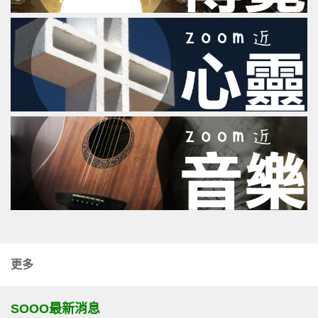
更多
SOOO最新消息