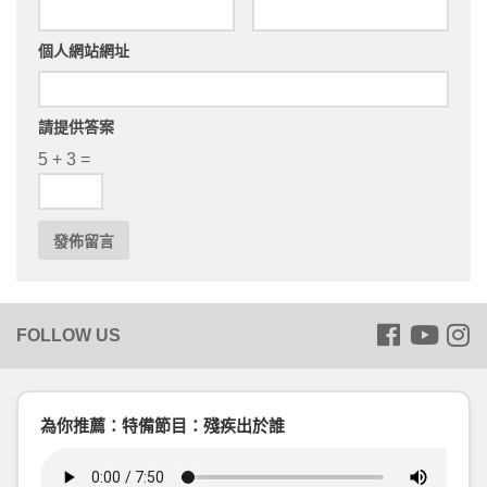
個人網站網址
請提供答案
5 + 3 =
為你推薦：特備節目：殘疾出於誰