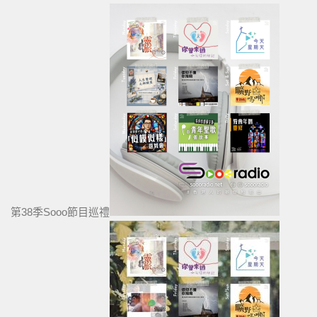
第38季Sooo節目巡禮