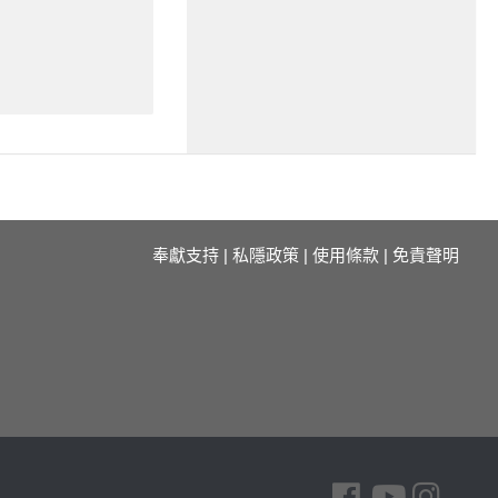
奉獻支持
|
私隱政策
|
使用條款
|
免責聲明