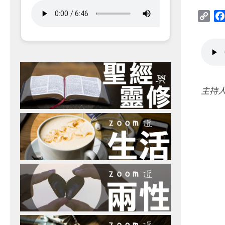
Cop
Link
主持人：