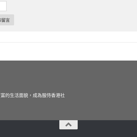
徒豐富的生活面貌，成為服侍香港社