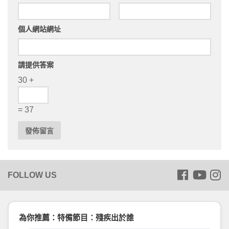
個人網站網址
請提供答案
30 +
= 37
為你推薦：特備節目：殘疾出於誰