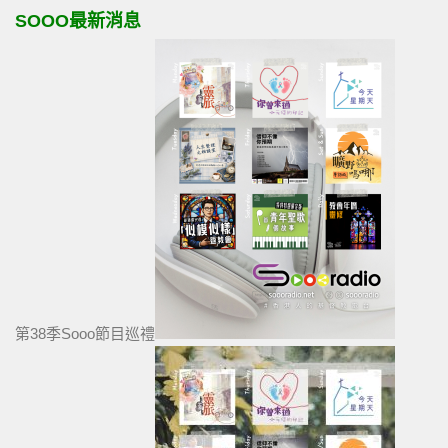
SOOO最新消息
第38季Sooo節目巡禮